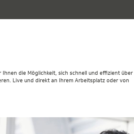
Ihnen die Möglichkeit, sich schnell und effizient über 
ren. Live und direkt an Ihrem Arbeitsplatz oder von