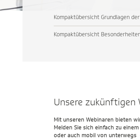
Kompaktübersicht Grundlagen der 
Kompaktübersicht Besonderheiten 
Unsere zukünftigen
Mit unseren Webinaren bieten wi
Melden Sie sich einfach zu einem
oder auch mobil von unterwegs -