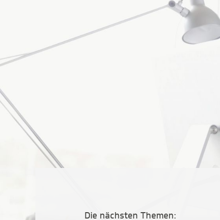
Die nächsten Themen: