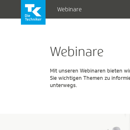
Webinare
Webinare
Mit unseren Webinaren bieten wir 
Sie wichtigen Themen zu informie
unterwegs.