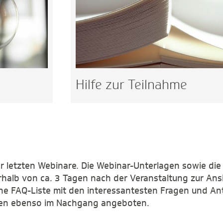
Hilfe zur Teilnahme
der letzten Webinare. Die Webinar-Unterlagen sowie die
halb von ca. 3 Tagen nach der Veranstaltung zur Ans
ne FAQ-Liste mit den interessantesten Fragen und A
hnen ebenso im Nachgang angeboten.