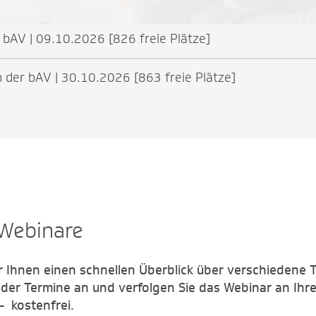
bAV | 09.10.2026 [826 freie Plätze]
der bAV | 30.10.2026 [863 freie Plätze]
 Webinare
r Ihnen einen schnellen Überblick über verschiedene
 der Termine an und verfolgen Sie das Webinar an Ihr
 kostenfrei.