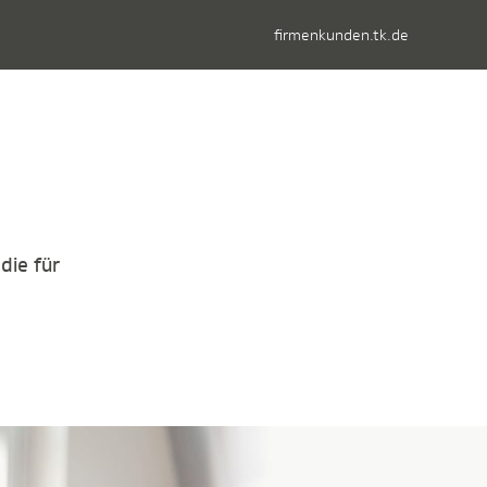
firmenkunden.tk.de
die für