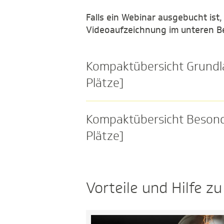
Falls ein Webinar ausgebucht ist
Videoaufzeichnung im unteren Be
Kompaktübersicht Grundla
Plätze]
Kompaktübersicht Besonde
Plätze]
Vorteile und Hilfe z