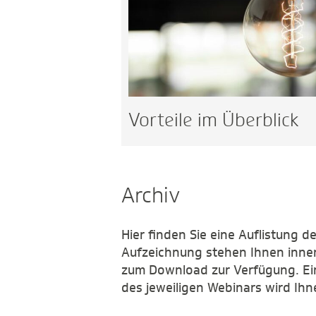
Vorteile im Überblick
Archiv
Hier finden Sie eine Auflistung 
Aufzeichnung stehen Ihnen inner
zum Download zur Verfügung. Ei
des jeweiligen Webinars wird I