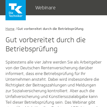
Webinare
Home
Gut vorbereitet durch die Betriebsprüfung
Gut vorbereitet durch die
Betriebsprüfung
Spätestens alle vier Jahre werden Sie als Arbeitgeber
von der Deutschen Rentenversicherung darüber
informiert, dass eine Betriebsprüfung für Ihr
Unternehmen ansteht. Dabei wird insbesondere die
Richtigkeit der Beitragszahlungen und Meldungen
zur Sozialversicherung kontrolliert. Aber auch die
Unfallversicherung und Künstlersozialabgabe kann
Teil dieser Betriebsprüfung sein. Das Webinar gibt