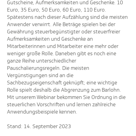
Gutscheine, Aufmerksamkeiten und Geschenke. 10
Euro, 35 Euro, 50 Euro, 60 Euro, 110 Euro.
Spätestens nach dieser Aufzählung sind die meisten
Anwender verwirrt. Alle Beträge spielen bei der
Gewährung steuerbegünstigter oder steuerfreier
Aufmerksamkeiten und Geschenke an
Mitarbeiterinnen und Mitarbeiter eine mehr oder
weniger große Rolle. Daneben gibt es noch eine
ganze Reihe unterschiedlicher
Pauschalierungsregeln. Die meisten
Vergünstigungen sind an die
Sachbezugseigenschaft geknüpft; eine wichtige
Rolle spielt deshalb die Abgrenzung zum Barlohn.
Mit unserem Webinar bekommen Sie Ordnung in die
steuerlichen Vorschriften und lernen zahlreiche
Anwendungsbeispiele kennen.
Stand: 14. September 2023