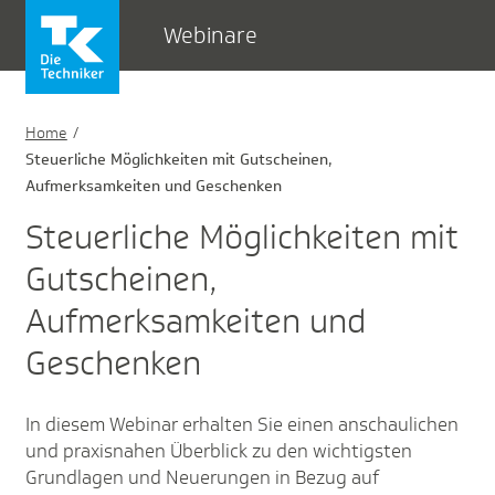
Webinare
Home
Steuerliche Möglichkeiten mit Gutscheinen,
Aufmerksamkeiten und Geschenken
Steuerliche Möglichkeiten mit
Gutscheinen,
Aufmerksamkeiten und
Geschenken
In diesem Webinar erhalten Sie einen anschaulichen
und praxisnahen Überblick zu den wichtigsten
Grundlagen und Neuerungen in Bezug auf