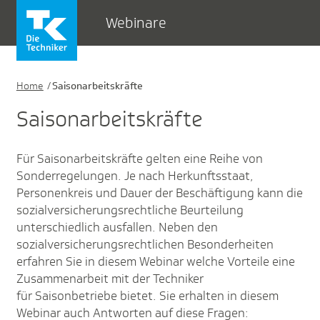
Webinare
Home
Saisonarbeitskräfte
Saisonarbeitskräfte
Für Saisonarbeitskräfte gelten eine Reihe von
Sonderregelungen. Je nach Herkunftsstaat,
Personenkreis und Dauer der Beschäftigung kann die
sozialversicherungsrechtliche Beurteilung
unterschiedlich ausfallen. Neben den
sozialversicherungsrechtlichen Besonderheiten
erfahren Sie in diesem Webinar welche Vorteile eine
Zusammenarbeit mit der Techniker
für Saisonbetriebe bietet. Sie erhalten in diesem
Webinar auch Antworten auf diese Fragen: