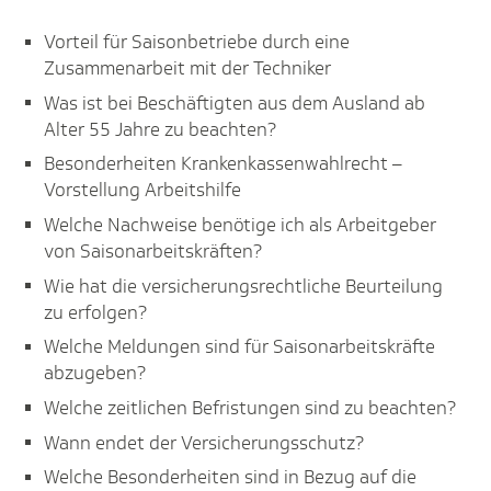
Vorteil für Saisonbetriebe durch eine
Zusammenarbeit mit der Techniker
Was ist bei Beschäftigten aus dem Ausland ab
Alter 55 Jahre zu beachten?
Besonderheiten Krankenkassenwahlrecht –
Vorstellung Arbeitshilfe
Welche Nachweise benötige ich als Arbeitgeber
von Saisonarbeitskräften?
Wie hat die versicherungsrechtliche Beurteilung
zu erfolgen?
Welche Meldungen sind für Saisonarbeitskräfte
abzugeben?
Welche zeitlichen Befristungen sind zu beachten?
Wann endet der Versicherungsschutz?
Welche Besonderheiten sind in Bezug auf die