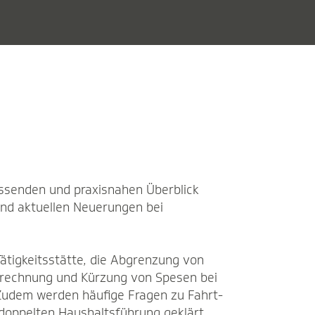
ssenden und praxisnahen Überblick
und aktuellen Neuerungen bei
ätigkeitsstätte, die Abgrenzung von
erechnung und Kürzung von Spesen bei
Zudem werden häufige Fragen zu Fahrt-
doppelten Haushaltsführung geklärt.