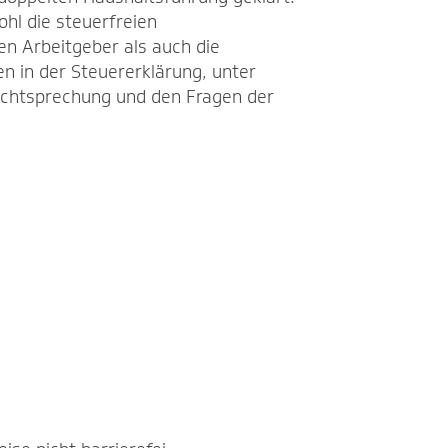
hl die steuerfreien
en Arbeitgeber als auch die
n in der Steuererklärung, unter
echtsprechung und den Fragen der