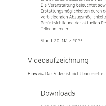
Die Veranstaltung beleuchtet sowo
Erstattungsmöglichkeiten durch d
verbleibenden Abzugsmöglichkeite
Berücksichtigung der aktuellen R
Teilnehmenden.
Stand: 20. März 2025
Videoaufzeichnung
Hinweis:
Das Video ist nicht barrierefrei.
Downloads