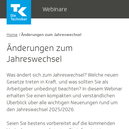
Webinare
Home
Änderungen zum Jahreswechsel
Änderungen zum
Jahreswechsel
Was ändert sich zum Jahreswechsel? Welche neuen
Gesetze treten in Kraft, und was sollten Sie als
Arbeitgeber unbedingt beachten? In diesem Webinar
erhalten Sie einen kompakten und verständlichen
Überblick über alle wichtigen Neuerungen rund um
den Jahreswechsel 2025/2026.
Seien Sie bestens vorbereitet auf die kommenden