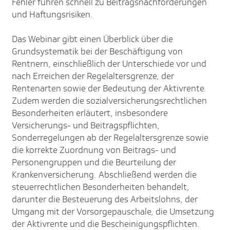
Fehler führen schnell zu Beitragsnachforderungen
und Haftungsrisiken.
Das Webinar gibt einen Überblick über die
Grundsystematik bei der Beschäftigung von
Rentnern, einschließlich der Unterschiede vor und
nach Erreichen der Regelaltersgrenze, der
Rentenarten sowie der Bedeutung der Aktivrente.
Zudem werden die sozialversicherungsrechtlichen
Besonderheiten erläutert, insbesondere
Versicherungs- und Beitragspflichten,
Sonderregelungen ab der Regelaltersgrenze sowie
die korrekte Zuordnung von Beitrags- und
Personengruppen und die Beurteilung der
Krankenversicherung. Abschließend werden die
steuerrechtlichen Besonderheiten behandelt,
darunter die Besteuerung des Arbeitslohns, der
Umgang mit der Vorsorgepauschale, die Umsetzung
der Aktivrente und die Bescheinigungspflichten.