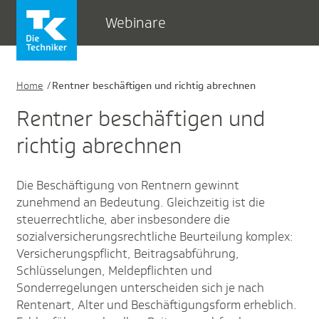
Webinare
Home
Rentner beschäftigen und richtig abrechnen
Rentner beschäftigen und
richtig abrechnen
Die Beschäftigung von Rentnern gewinnt
zunehmend an Bedeutung. Gleichzeitig ist die
steuerrechtliche, aber insbesondere die
sozialversicherungsrechtliche Beurteilung komplex:
Versicherungspflicht, Beitragsabführung,
Schlüsselungen, Meldepflichten und
Sonderregelungen unterscheiden sich je nach
Rentenart, Alter und Beschäftigungsform erheblich.